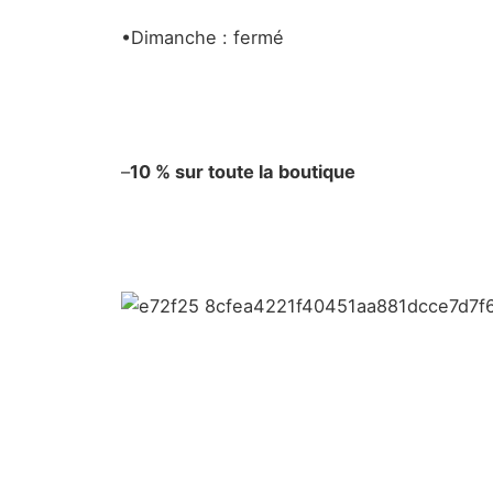
•Dimanche : fermé
–
10 % sur toute la boutique