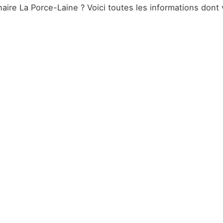
naire La Porce-Laine ? Voici toutes les informations dont