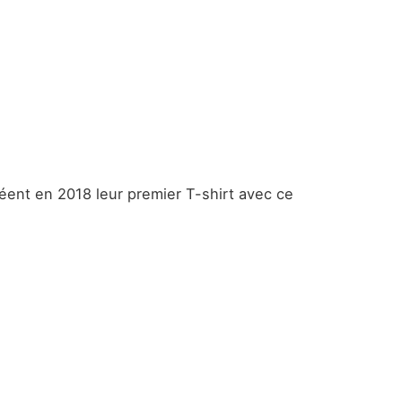
éent en 2018 leur premier T-shirt avec ce