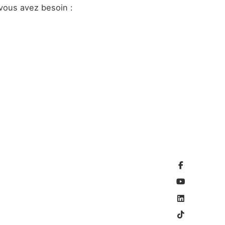
 vous avez besoin :