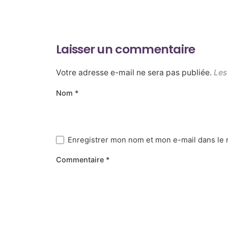
Laisser un commentaire
Votre adresse e-mail ne sera pas publiée.
Les
Nom
*
Enregistrer mon nom et mon e-mail dans le 
Commentaire
*