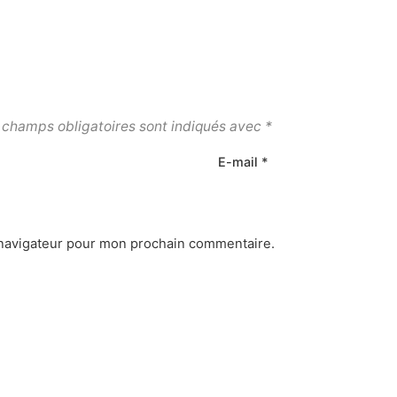
 champs obligatoires sont indiqués avec
*
E-mail
*
navigateur pour mon prochain commentaire.