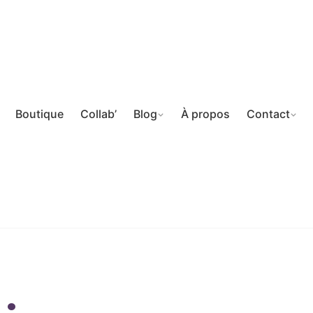
Boutique
Collab’
Blog
À propos
Contact