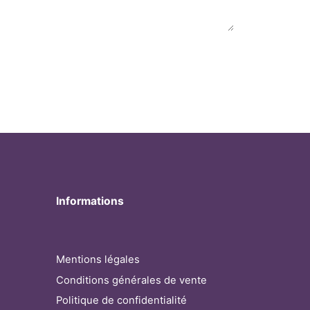
Informations
Mentions légales
Conditions générales de vente
Politique de confidentialité