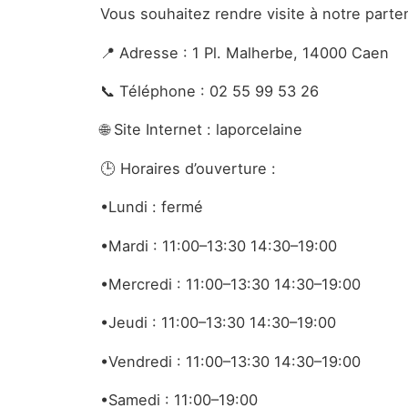
Vous souhaitez rendre visite à notre parte
📍 Adresse :
1 Pl. Malherbe, 14000 Caen
📞 Téléphone :
02 55 99 53 26
🌐 Site Internet :
laporcelaine
🕒 Horaires d’ouverture :
•Lundi : fermé
•Mardi : 11:00–13:30 14:30–19:00
•Mercredi : 11:00–13:30 14:30–19:00
•Jeudi : 11:00–13:30 14:30–19:00
•Vendredi : 11:00–13:30 14:30–19:00
•Samedi : 11:00–19:00